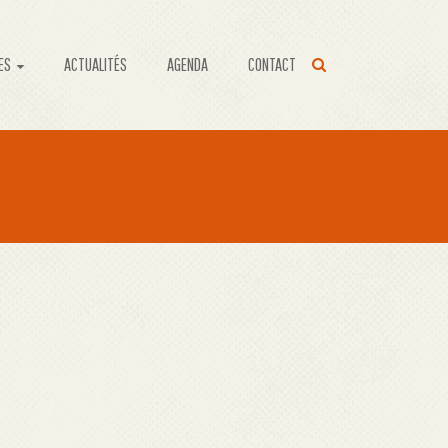
ES
ACTUALITÉS
AGENDA
CONTACT