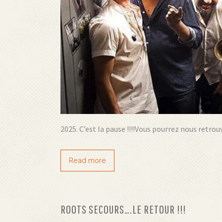
2025. C’est la pause !!!!Vous pourrez nous retro
Read more
ROOTS SECOURS….LE RETOUR !!!