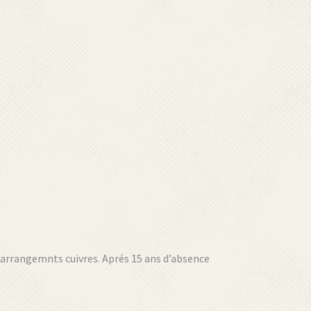
es arrangemnts cuivres. Aprés 15 ans d’absence