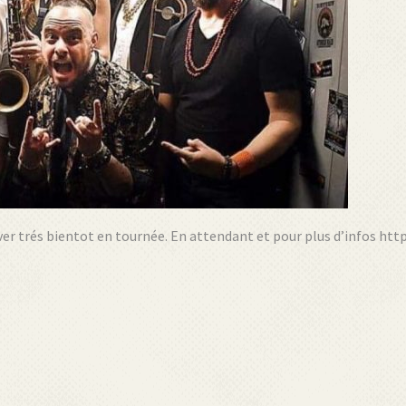
uver trés bientot en tournée. En attendant et pour plus d’infos htt