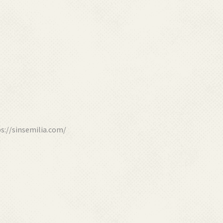
ps://sinsemilia.com/