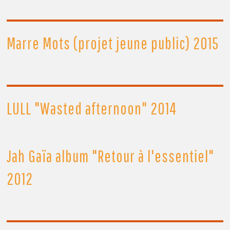
Marre Mots (projet jeune public) 2015
LULL "Wasted afternoon" 2014
Jah Gaïa album "Retour à l'essentiel"
2012