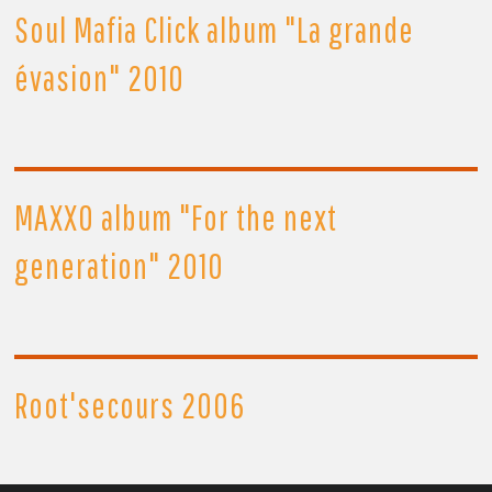
Soul Mafia Click album "La grande
évasion" 2010
MAXXO album "For the next
generation" 2010
Root'secours 2006