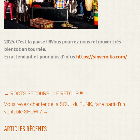
2025. C’est la pause !!!!Vous pourrez nous retrouver trés
bientot en tournée.
En attendant et pour plus d’infos
https://sinsemilia.com/
←
ROOTS SECOURS….LE RETOUR !!!
Vous revez chanter de la SOUL du FUNK, faire parti d’un
véritable SHOW ?
→
ARTICLES RÉCENTS